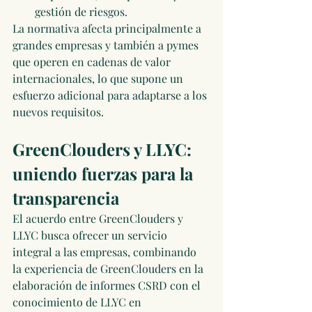
gestión de riesgos.
La normativa afecta principalmente a 
grandes empresas y también a pymes 
que operen en cadenas de valor 
internacionales, lo que supone un 
esfuerzo adicional para adaptarse a los 
nuevos requisitos.
GreenClouders y LLYC: 
uniendo fuerzas para la 
transparencia
El acuerdo entre GreenClouders y 
LLYC busca ofrecer un servicio 
integral a las empresas, combinando 
la experiencia de GreenClouders en la 
elaboración de informes CSRD con el 
conocimiento de LLYC en 