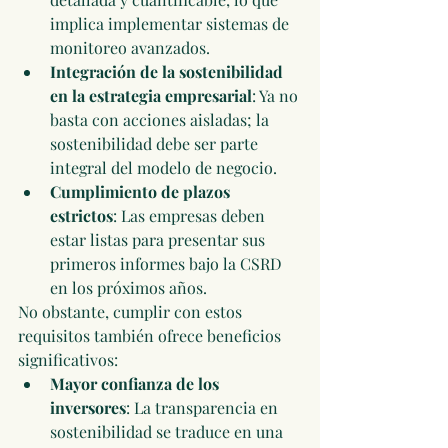
implica implementar sistemas de 
monitoreo avanzados.
Integración de la sostenibilidad 
en la estrategia empresarial
: Ya no 
basta con acciones aisladas; la 
sostenibilidad debe ser parte 
integral del modelo de negocio.
Cumplimiento de plazos 
estrictos
: Las empresas deben 
estar listas para presentar sus 
primeros informes bajo la CSRD 
en los próximos años.
No obstante, cumplir con estos 
requisitos también ofrece beneficios 
significativos:
Mayor confianza de los 
inversores
: La transparencia en 
sostenibilidad se traduce en una 