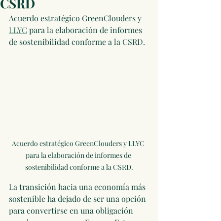
CSRD
Acuerdo estratégico GreenClouders y 
LLYC
 para la elaboración de informes 
de sostenibilidad conforme a la CSRD.
Acuerdo estratégico GreenClouders y LLYC 
para la elaboración de informes de 
sostenibilidad conforme a la CSRD.
La transición hacia una economía más 
sostenible ha dejado de ser una opción 
para convertirse en una obligación 