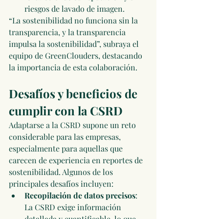
riesgos de lavado de imagen.
“La sostenibilidad no funciona sin la 
transparencia, y la transparencia 
impulsa la sostenibilidad”, subraya el 
equipo de GreenClouders, destacando 
la importancia de esta colaboración.
Desafíos y beneficios de 
cumplir con la CSRD
Adaptarse a la CSRD supone un reto 
considerable para las empresas, 
especialmente para aquellas que 
carecen de experiencia en reportes de 
sostenibilidad. Algunos de los 
principales desafíos incluyen:
Recopilación de datos precisos
: 
La CSRD exige información 
detallada y cuantificable, lo que 