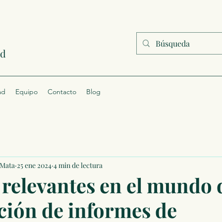
ad
ad
Equipo
Contacto
Blog
 Mata
25 ene 2024
4 min de lectura
 relevantes en el mundo 
ción de informes de