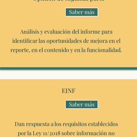
Saber más
Análisis y evaluación del informe para
identificar las oportunidades de mejora en el
reporte, en el contenido y en la funcionalidad.
EINF
Saber más
Dan respuesta a los requisitos establecidos
por la Ley 11/2018 sobre información no