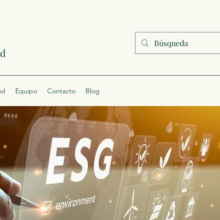
ad
ad
Equipo
Contacto
Blog