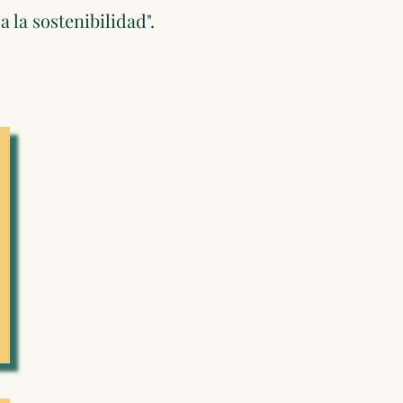
 la sostenibilidad".