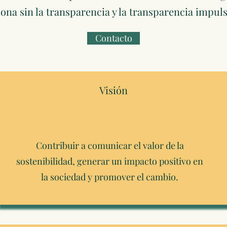
ona sin la transparencia y la transparencia impulsa
Contacto
Visión
Contribuir a comunicar el valor de la
sostenibilidad, generar un impacto positivo en
la sociedad y promover el cambio.