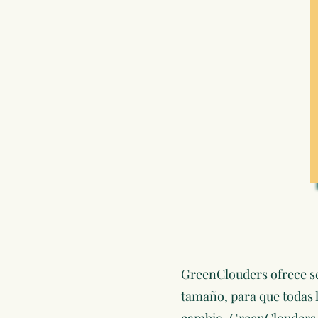
GreenClouders ofrece se
tamaño, para que todas 