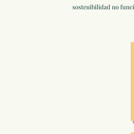
sostenibilidad no funci