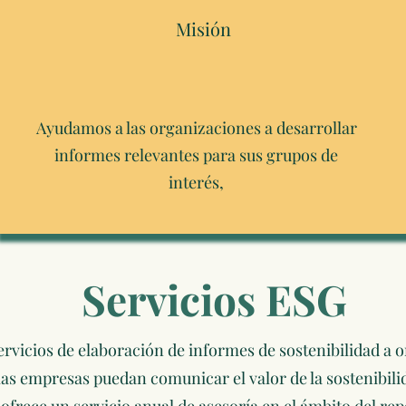
Misión
Ayudamos a las organizaciones a desarrollar
informes relevantes para sus grupos de
interés,
Servicios ESG
rvicios de elaboración de informes de sostenibilidad a 
las empresas puedan comunicar el valor de la sostenibili