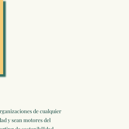
organizaciones de cualquier
dad y sean motores del